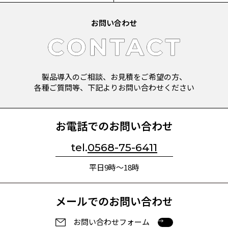
お問い合わせ
製品導入のご相談、お見積をご希望の方、
各種ご質問等、下記よりお問い合わせください
お電話でのお問い合わせ
tel.
0568-75-6411
平日9時～18時
メールでのお問い合わせ
お問い合わせフォーム