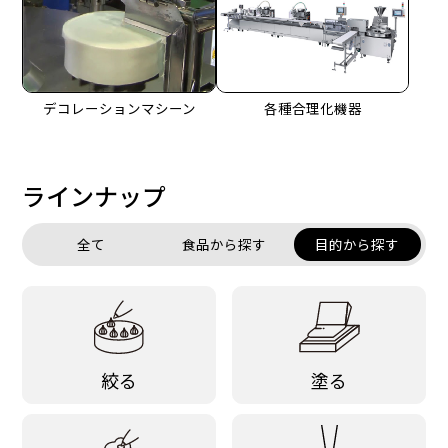
デコレーションマシーン
各種合理化機器
ラインナップ
全て
食品から探す
目的から探す
絞る
塗る