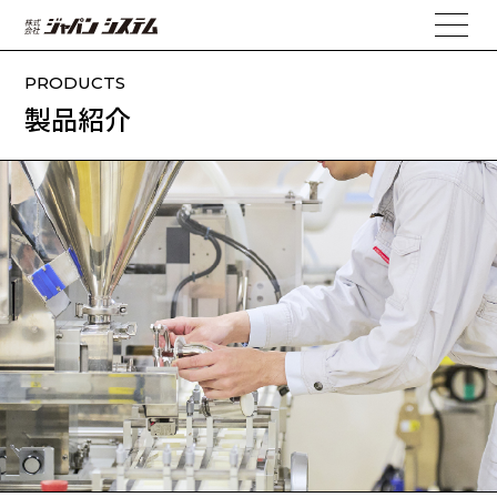
PRODUCTS
製品紹介