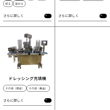
絞る
詰める
さらに詳しく
さらに詳しく
さらに詳しく
さらに詳しく
ドレッシング充填機
その他（用途）
その他（食品）
さらに詳しく
さらに詳しく