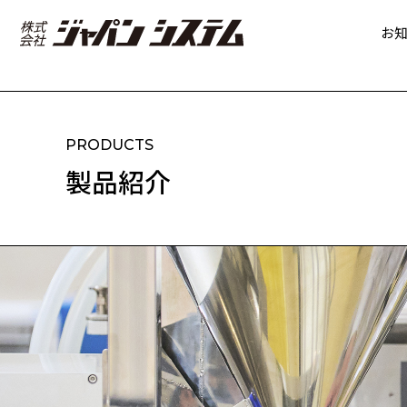
お
PRODUCTS
製品紹介