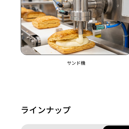
サンド機
ラインナップ