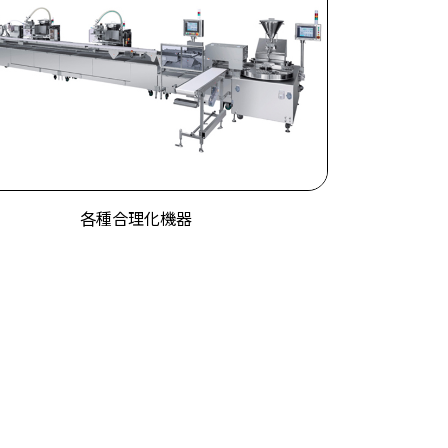
各種合理化機器