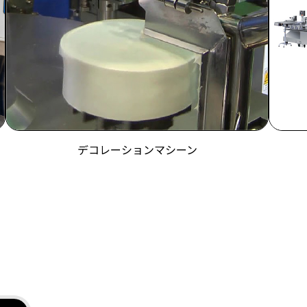
デコレーションマシーン