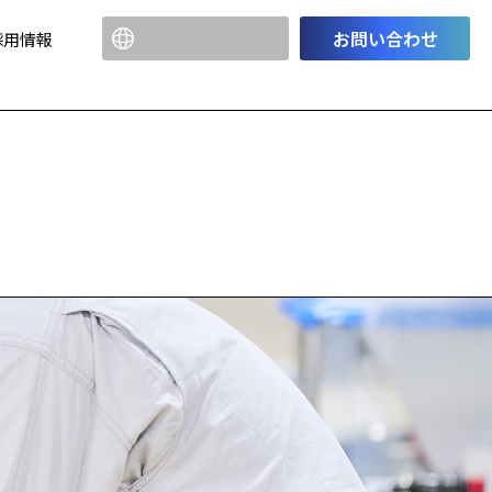
お問い合わせ
採用情報