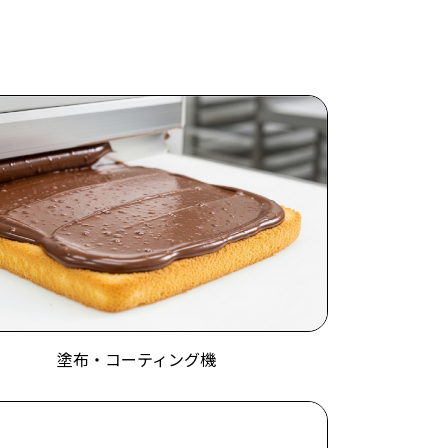
塗布・コーティング機