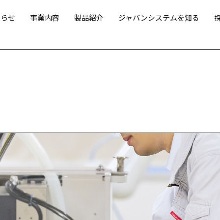
知らせ
事業内容
製品紹介
ジャパンシステムを知る