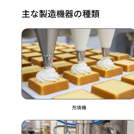
主な製造機器の種類
充填機