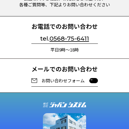
各種ご質問等、下記よりお問い合わせください
お電話でのお問い合わせ
tel.
0568-75-6411
平日9時～18時
メールでのお問い合わせ
お問い合わせフォーム
お問い合わせフォーム