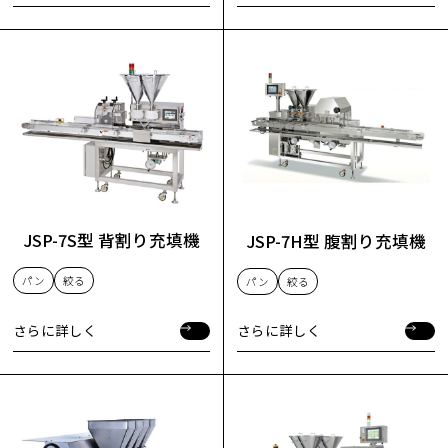
さらに詳しく
さらに詳しく
JSP-7S型 背割り充填機
JSP-7H型 腹割り充填機
パン
絞る
パン
絞る
さらに詳しく
さらに詳しく
さらに詳しく
さらに詳しく