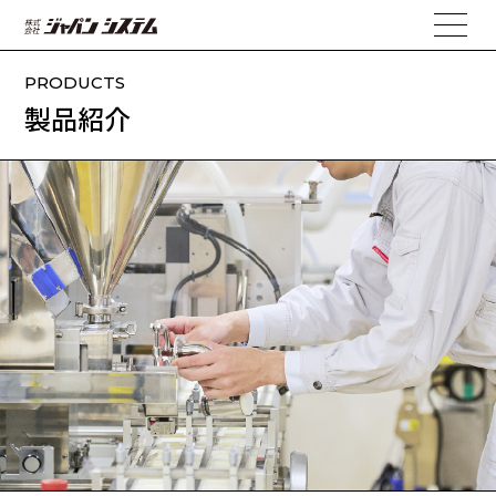
PRODUCTS
製品紹介