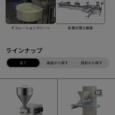
デコレーションマシーン
各種合理化機器
ラインナップ
全て
食品から探す
目的から探す