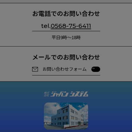
お電話でのお問い合わせ
tel.
0568-75-6411
平日9時～18時
メールでのお問い合わせ
お問い合わせフォーム
お問い合わせフォーム