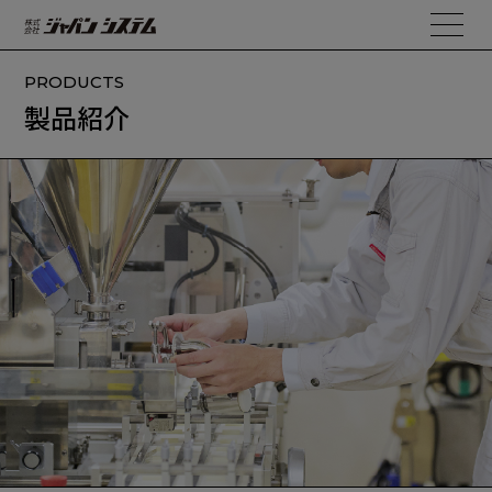
PRODUCTS
製品紹介