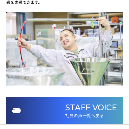
感を実感できます。
STAFF VOICE
社員の声一覧へ戻る