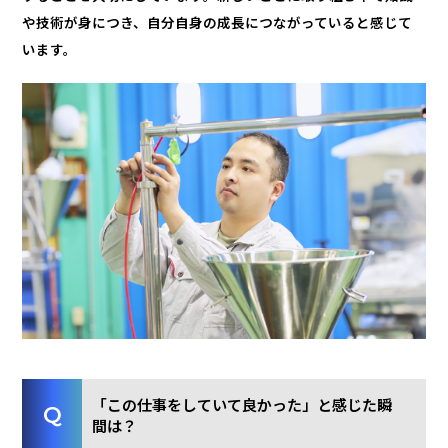
や技術が身につき、自分自身の成長につながっていると感じて
います。
「この仕事をしていて良かった」と感じた瞬
間は？