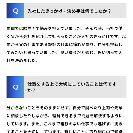
入社したきっかけ・決め手は何でしたか？
前職では給与面で悩みを抱えていました。そんな時、当社で働
く父から会社を紹介してもらったことが入社のきっかけです。以
前から父の仕事である設計の仕事に憧れがあり、自分も挑戦し
てみたいと思っていました。良い機会だと感じ、思い切って入
社を決めました。
仕事をする上で大切にしていることは何です
か？
分からないことをそのままにせず、自分で調べたり上司や先輩
に相談したりしながら、理解できるまで問題を解決するように
しています。また、これまで経験のない仕事でも逃げずに挑戦
することを大切にしています。新しいことに取り組む中で知識