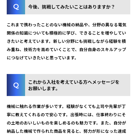
今後、挑戦してみたいことはありますか？
これまで携わったことのない機械の納品や、分野の異なる電気
関係の知識についても積極的に学び、できることを増やしてい
きたいと考えています。新しい分野にも挑戦しながら経験を積
み重ね、技術力を高めていくことで、自分自身のスキルアップ
につなげていきたいと思っています。
これから入社を考えている方へメッセージを
お願いします。
機械に触れる作業が多いです。経験がなくても上司や先輩が丁
寧に教えてくれるので安心です。出張時には、仕事終わりにそ
の土地のおいしいものを楽しめるのも魅力です。また、自分が
納品した機械で作られた商品を見ると、努力が形になった達成