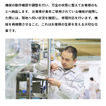
機械の動作確認や調整を行い、万全の状態に整えてお客様のも
とへ納品します。 お客様が長年ご使用されている機械が故障し
た際には、現地へ伺い状況を確認し、修理対応を行います。機
械を再稼働させること、これはお客様の生産を支える大切な仕
事です。