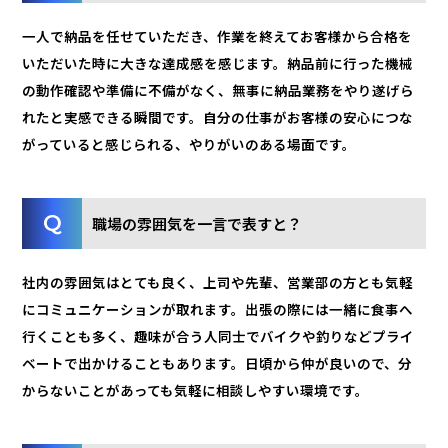
一人で納品を任せていただき、作業を終えてお客様から合格を
いただいた時に大きな達成感を感じます。納品前に行った機械
の動作確認や準備に不備がなく、無事に納品業務をやり遂げら
れたと実感できる瞬間です。自分の仕事がお客様の安心につな
がっていると感じられる、やりがいのある場面です。
職場の雰囲気を一言で表すと？
社内の雰囲気はとても良く、上司や先輩、営業部の方とも気軽
にコミュニケーションが取れます。出張の際には一緒に食事へ
行くことも多く、趣味が合う人同士でバイクや釣りなどプライ
ベートで出かけることもあります。日頃から仲が良いので、分
からないことがあっても気軽に相談しやすい環境です。